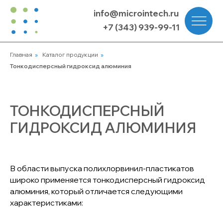
info@microintech.ru
+7 (343) 939-99-11
Главная
»
Каталог продукции
»
Тонкодисперсный гидроксид алюминия
ТОНКОДИСПЕРСНЫЙ
ГИДРОКСИД АЛЮМИНИЯ
В области выпуска полихлорвинил-пластикатов
широко применяется тонкодисперсный гидроксид
алюминия, который отличается следующими
характеристиками: