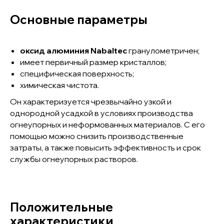
Основные параметры
оксид алюминия Nabaltec
гранулометричен;
имеет первичный размер кристаллов;
специфическая поверхность;
химическая чистота.
Он характеризуется чрезвычайно узкой и
однородной усадкой в условиях производства
огнеупорных и неформованных материалов. С его
помощью можно снизить производственные
затраты, а также повысить эффективность и срок
службы огнеупорных растворов.
Положительные
характеристики